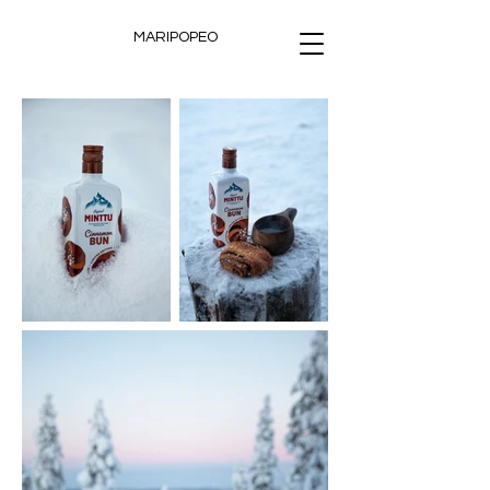
MARIPOPEO